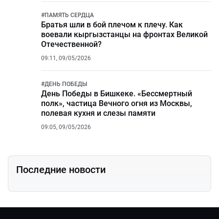
#
ПАМЯТЬ СЕРДЦА
Братья шли в бой плечом к плечу. Как
воевали кыргызстанцы на фронтах Великой
Отечественной?
09:11, 09/05/2026
#
ДЕНЬ ПОБЕДЫ
День Победы в Бишкеке. «Бессмертный
полк», частица Вечного огня из Москвы,
полевая кухня и слезы памяти
09:05, 09/05/2026
Последние новости