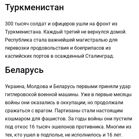
Туркменистан
300 тысяч солдат и офицеров ушли на фронт из
Туркменистана. Каждый третий не вернулся домой.
Республика стала важнейшей магистралью для
перевозки продовольствия и боеприпасов из
каспийских портов в осажденный Сталинград.
Беларусь
Украина, Молдова и Беларусь первыми приняли удар
гитлеровской военной машины. Уже в первые месяцы
войны они оказались в оккупации, но продолжали
сражаться с врагом. Партизаны стали настоящим
кошмаром для фашистов. За годы войны они пустили
под откос 16 тысяч эшелонов противника. Многим из
тех, кто ушел в подполье, не исполнилось и 16 лет.