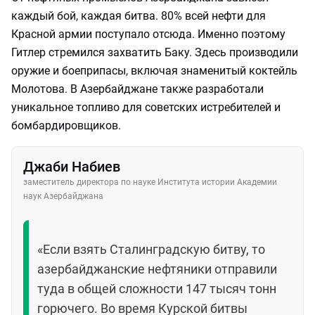
каждый бой, каждая битва. 80% всей нефти для
Красной армии поступало отсюда. Именно поэтому
Гитлер стремился захватить Баку. Здесь производили
оружие и боеприпасы, включая знаменитый коктейль
Молотова. В Азербайджане также разработали
уникальное топливо для советских истребителей и
бомбардировщиков.
Джаби Набиев
заместитель директора по науке Института истории Академии
наук Азербайджана
«Если взять Сталинградскую битву, то
азербайджанские нефтяники отправили
туда в общей сложности 147 тысяч тонн
горючего. Во время Курской битвы