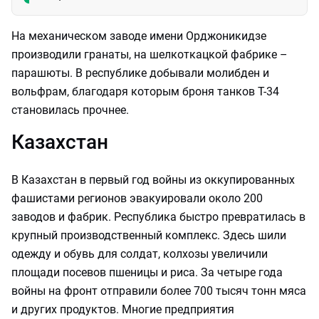
На механическом заводе имени Орджоникидзе
производили гранаты, на шелкоткацкой фабрике –
парашюты. В республике добывали молибден и
вольфрам, благодаря которым броня танков Т-34
становилась прочнее.
Казахстан
В Казахстан в первый год войны из оккупированных
фашистами регионов эвакуировали около 200
заводов и фабрик. Республика быстро превратилась в
крупный производственный комплекс. Здесь шили
одежду и обувь для солдат, колхозы увеличили
площади посевов пшеницы и риса. За четыре года
войны на фронт отправили более 700 тысяч тонн мяса
и других продуктов. Многие предприятия