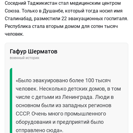
Соседний Таджикистан стал медицинским центром
Союза. Только в Душанбе, который тогда носил имя
Сталинабад, разместили 22 эвакуационных госпиталя.
Республика стала вторым домом для сотен тысяч
человек.
Гафур Шерматов
военный историк
«Было эвакуировано более 100 тысяч
человек. Несколько детских домов, в том
числе с детьми из Ленинграда. Люди в
основном были из западных регионов
СССР. Очень много промышленного
оборудования и предприятий было
отправлено сюда».