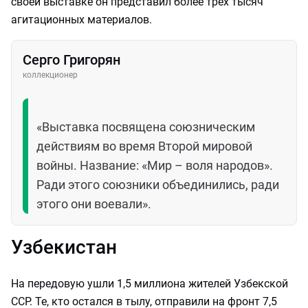
своей выставке он представил более трех тысяч
агитационных материалов.
Серго Григорян
коллекционер
«Выставка посвящена союзническим
действиям во время Второй мировой
войны. Название: «Мир – воля народов».
Ради этого союзники объединились, ради
этого они воевали».
Узбекистан
На передовую ушли 1,5 миллиона жителей Узбекской
ССР. Те, кто остался в тылу, отправили на фронт 7,5