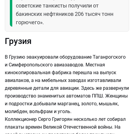
советские танкисты получили от
бакинских нефтяников 206 тысяч тонн
горючего».
Грузия
В Грузию эвакуировали оборудование Таганрогского
и Симферопольского авиазаводов. Местная
кинокопировальная фабрика перешла на выпуск
авиалаков, а на мебельных заводах изготавливали
деревянные детали для авиации. Здесь же развернули
производство знаменитых автоматов ППШ. Женщины
и подростки добывали марганец, золото, мышьяк,
молибден, вольфрам и уголь.
Коллекционер Серго Григорян несколько лет собирал
плакаты времен Великой Отечественной войны. На