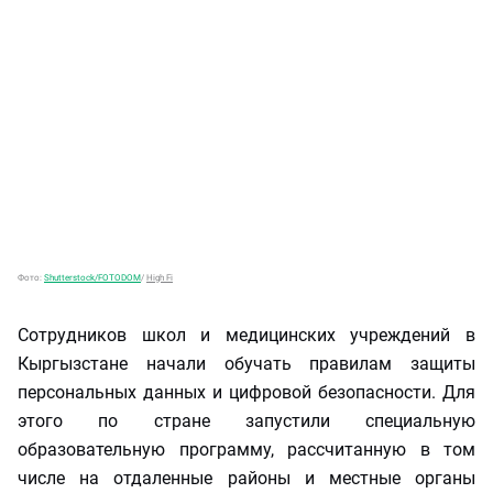
Фото:
Shutterstock/FOTODOM
/
High Fi
Сотрудников школ и медицинских учреждений в
Кыргызстане начали обучать правилам защиты
персональных данных и цифровой безопасности. Для
этого по стране запустили специальную
образовательную программу, рассчитанную в том
числе на отдаленные районы и местные органы