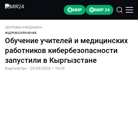
МИР
МИР 24
ЗДОРОВЬЕ И МЕДИЦИНА
#
ЗДРАВООХРАНЕНИЕ
Обучение учителей и медицинских
работников кибербезопасности
запустили в Кыргызстане
Кыргызстан
•
20/05/2026 — 10:03