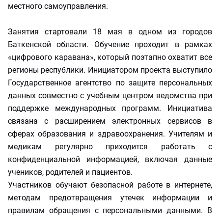
местного самоуправления.
Занятия стартовали 18 мая в одном из городов
Баткенской области. Обучение проходит в рамках
«цифрового каравана», который поэтапно охватит все
регионы республики. Инициатором проекта выступило
Государственное агентство по защите персональных
данных совместно с учебным центром ведомства при
поддержке международных программ. Инициатива
связана с расширением электронных сервисов в
сферах образования и здравоохранения. Учителям и
медикам регулярно приходится работать с
конфиденциальной информацией, включая данные
учеников, родителей и пациентов.
Участников обучают безопасной работе в интернете,
методам предотвращения утечек информации и
правилам обращения с персональными данными. В