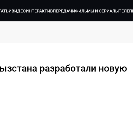
ТАТЬИ
ВИДЕО
ИНТЕРАКТИВ
ПЕРЕДАЧИ
ФИЛЬМЫ И СЕРИАЛЫ
ТЕЛЕП
гызстана разработали новую