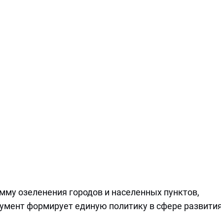
мму озеленения городов и населенных пунктов,
кумент формирует единую политику в сфере развити