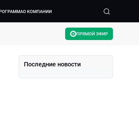
РОГРАММА
О КОМПАНИИ
ПРЯМОЙ ЭФИР
Последние новости