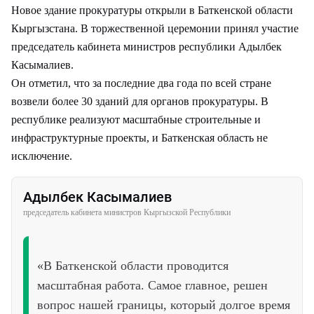
Новое здание прокуратуры открыли в Баткенской области
Кыргызстана. В торжественной церемонии принял участие
председатель кабинета министров республики Адылбек
Касымалиев.
Он отметил, что за последние два года по всей стране
возвели более 30 зданий для органов прокуратуры. В
республике реализуют масштабные строительные и
инфраструктурные проекты, и Баткенская область не
исключение.
Адылбек Касымалиев
председатель кабинета министров Кыргызской Республики
«В Баткенской области проводится
масштабная работа. Самое главное, решен
вопрос нашей границы, который долгое время