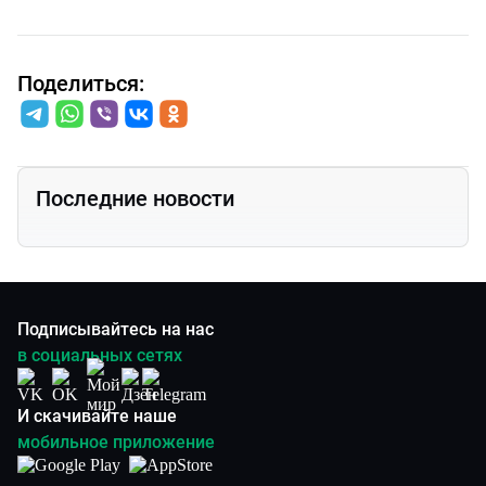
Поделиться:
Последние новости
Подписывайтесь на нас
в социальных сетях
И скачивайте наше
мобильное приложение