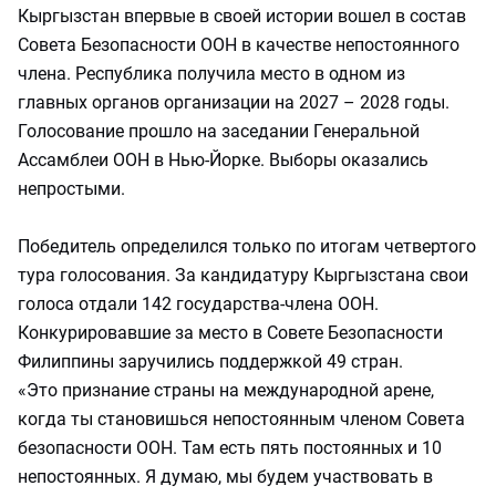
Кыргызстан впервые в своей истории вошел в состав
Совета Безопасности ООН в качестве непостоянного
члена. Республика получила место в одном из
главных органов организации на 2027 – 2028 годы.
Голосование прошло на заседании Генеральной
Ассамблеи ООН в Нью-Йорке. Выборы оказались
непростыми.
Победитель определился только по итогам четвертого
тура голосования. За кандидатуру Кыргызстана свои
голоса отдали 142 государства-члена ООН.
Конкурировавшие за место в Совете Безопасности
Филиппины заручились поддержкой 49 стран.
«Это признание страны на международной арене,
когда ты становишься непостоянным членом Совета
безопасности ООН. Там есть пять постоянных и 10
непостоянных. Я думаю, мы будем участвовать в