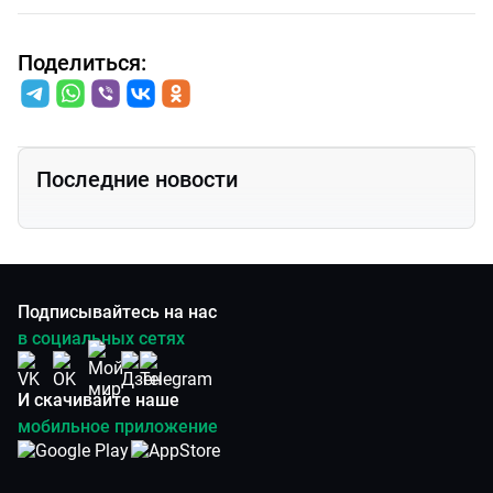
Поделиться:
Последние новости
Подписывайтесь на нас
в социальных сетях
И скачивайте наше
мобильное приложение