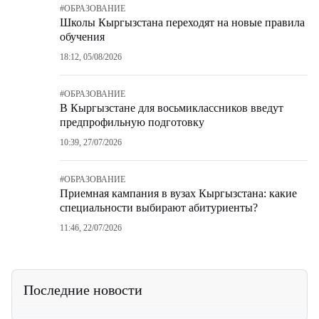
#
ОБРАЗОВАНИЕ
Школы Кыргызстана переходят на новые правила
обучения
18:12, 05/08/2026
#
ОБРАЗОВАНИЕ
В Кыргызстане для восьмиклассников введут
предпрофильную подготовку
10:39, 27/07/2026
#
ОБРАЗОВАНИЕ
Приемная кампания в вузах Кыргызстана: какие
специальности выбирают абитуриенты?
11:46, 22/07/2026
Последние новости