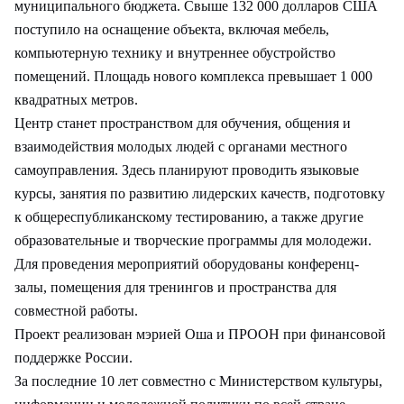
муниципального бюджета. Свыше 132 000 долларов США
поступило на оснащение объекта, включая мебель,
компьютерную технику и внутреннее обустройство
помещений. Площадь нового комплекса превышает 1 000
квадратных метров.
Центр станет пространством для обучения, общения и
взаимодействия молодых людей с органами местного
самоуправления. Здесь планируют проводить языковые
курсы, занятия по развитию лидерских качеств, подготовку
к общереспубликанскому тестированию, а также другие
образовательные и творческие программы для молодежи.
Для проведения мероприятий оборудованы конференц-
залы, помещения для тренингов и пространства для
совместной работы.
Проект реализован мэрией Оша и ПРООН при финансовой
поддержке России.
За последние 10 лет совместно с Министерством культуры,