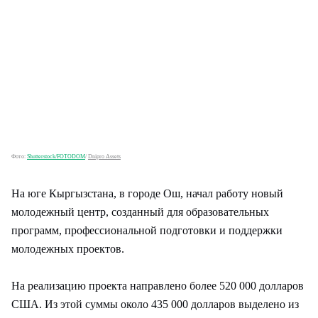
Фото:
Shutterstock/FOTODOM
/
Dnipro Assets
На юге Кыргызстана, в городе Ош, начал работу новый
молодежный центр, созданный для образовательных
программ, профессиональной подготовки и поддержки
молодежных проектов.
На реализацию проекта направлено более 520 000 долларов
США. Из этой суммы около 435 000 долларов выделено из