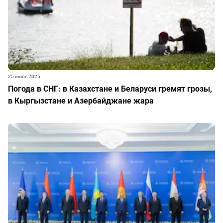
25 июля 2025
Погода в СНГ: в Казахстане и Беларуси гремят грозы,
в Кыргызстане и Азербайджане жара