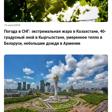
13 июля 2026
Погода в СНГ: экстремальная жара в Казахстане, 40-
градусный зной в Кыргызстане, умеренное тепло в
Беларуси, небольшие дожди в Армении