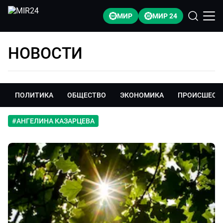
МИР
МИР 24
НОВОСТИ
ПОЛИТИКА
ОБЩЕСТВО
ЭКОНОМИКА
ПРОИСШЕСТ
#
АНГЕЛИНА КАЗАРЦЕВА