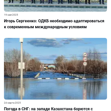
19 мая 2025
Игорь Сергеенко: ОДКБ необходимо адаптироваться
к современным международным условиям
24 марта 2025
Погода в СНГ: на западе Казахстана борются с