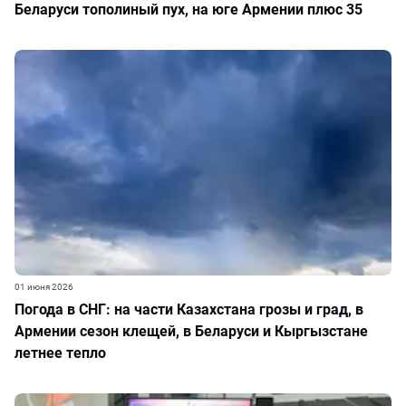
Беларуси тополиный пух, на юге Армении плюс 35
01 июня 2026
Погода в СНГ: на части Казахстана грозы и град, в
Армении сезон клещей, в Беларуси и Кыргызстане
летнее тепло