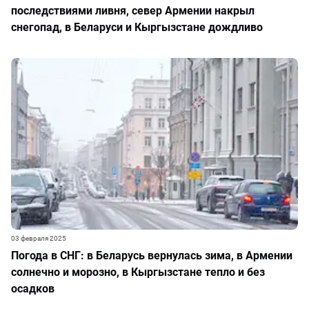
последствиями ливня, север Армении накрыл
снегопад, в Беларуси и Кыргызстане дождливо
03 февраля 2025
Погода в СНГ: в Беларусь вернулась зима, в Армении
солнечно и морозно, в Кыргызстане тепло и без
осадков