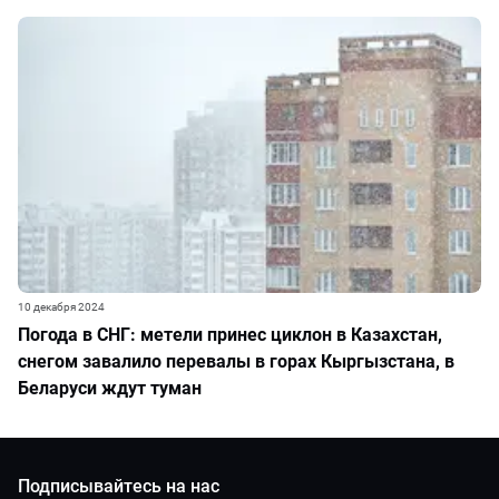
10 декабря 2024
Погода в СНГ: метели принес циклон в Казахстан,
снегом завалило перевалы в горах Кыргызстана, в
Беларуси ждут туман
Подписывайтесь на нас