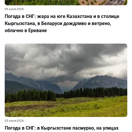
09 июля 2026
Погода в СНГ: жара на юге Казахстана и в столице
Кыргызстана, в Беларуси дождливо и ветрено,
облачно в Ереване
05 июня 2026
Погода в СНГ: в Кыргызстане пасмурно, на улицах