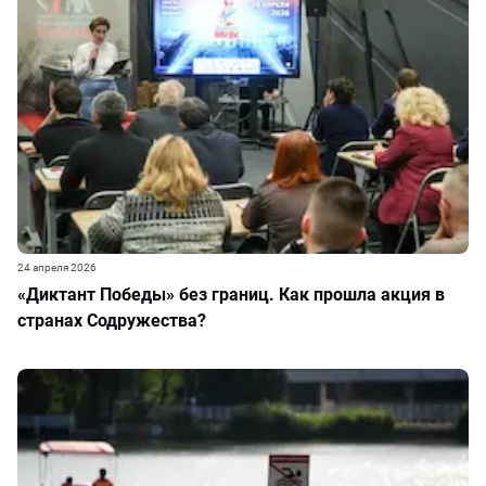
24 апреля 2026
«Диктант Победы» без границ. Как прошла акция в
странах Содружества?