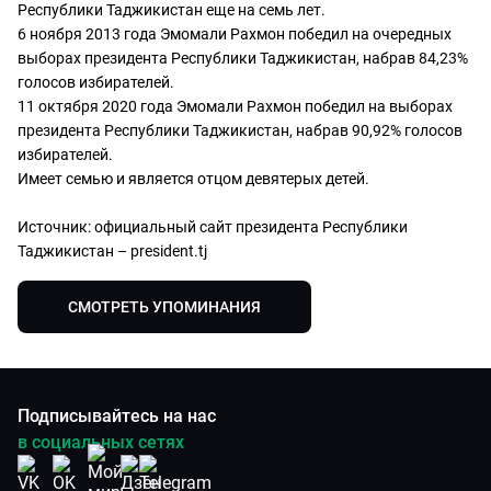
Республики Таджикистан еще на семь лет.
6 ноября 2013 года Эмомали Рахмон победил на очередных
выборах президента Республики Таджикистан, набрав 84,23%
голосов избирателей.
11 октября 2020 года Эмомали Рахмон победил на выборах
президента Республики Таджикистан, набрав 90,92% голосов
избирателей.
Имеет семью и является отцом девятерых детей.
Источник: официальный сайт президента Республики
Таджикистан – president.tj
СМОТРЕТЬ УПОМИНАНИЯ
Подписывайтесь на нас
в социальных сетях