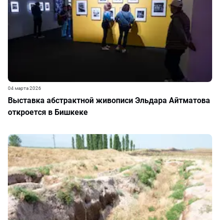
04 марта 2026
Выставка абстрактной живописи Эльдара Айтматова
откроется в Бишкеке