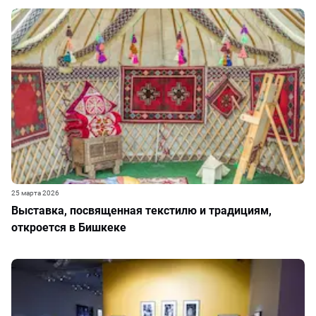
25 марта 2026
Выставка, посвященная текстилю и традициям,
откроется в Бишкеке