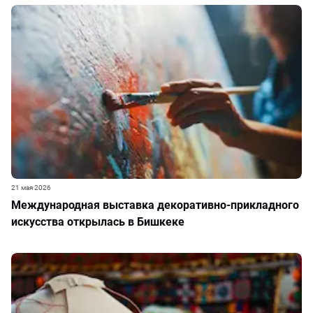
21 мая 2026
Международная выставка декоративно-прикладного
искусства открылась в Бишкеке