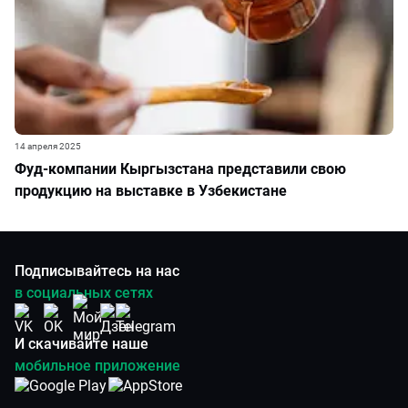
14 апреля 2025
Фуд-компании Кыргызстана представили свою
продукцию на выставке в Узбекистане
Подписывайтесь на нас
в социальных сетях
И скачивайте наше
мобильное приложение