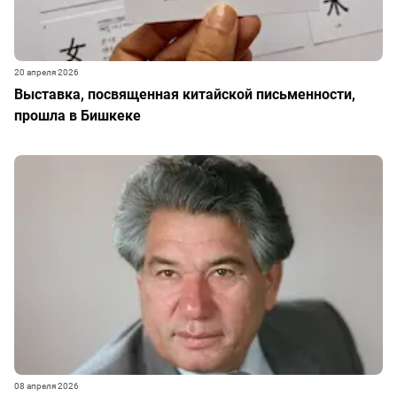
20 апреля 2026
Выставка, посвященная китайской письменности,
прошла в Бишкеке
08 апреля 2026