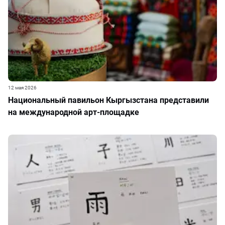
12 мая 2026
Национальный павильон Кыргызстана представили
на международной арт-площадке