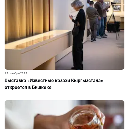
15 октября 2025
Выставка «Известные казахи Кыргызстана»
откроется в Бишкеке