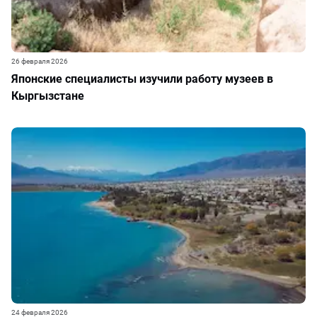
26 февраля 2026
Японские специалисты изучили работу музеев в
Кыргызстане
24 февраля 2026