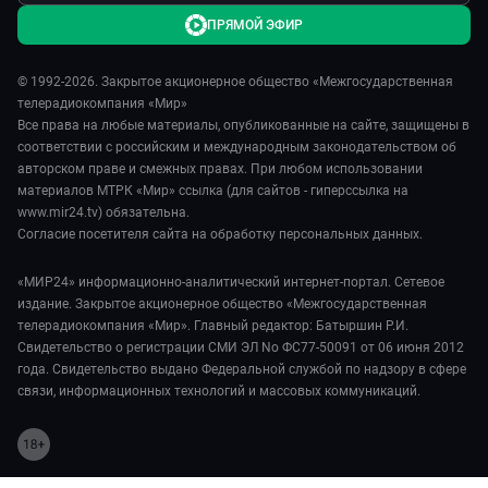
ПРЯМОЙ ЭФИР
© 1992-2026. Закрытое акционерное общество «Межгосударственная
телерадиокомпания «Мир»
Все права на любые материалы, опубликованные на сайте, защищены в
соответствии с российским и международным законодательством об
авторском праве и смежных правах. При любом использовании
материалов МТРК «Мир» ссылка (для сайтов - гиперссылка на
www.mir24.tv) обязательна.
Согласие посетителя сайта на обработку персональных данных.
«МИР24» информационно-аналитический интернет-портал. Сетевое
издание. Закрытое акционерное общество «Межгосударственная
телерадиокомпания «Мир». Главный редактор: Батыршин Р.И.
Свидетельство о регистрации СМИ ЭЛ No ФС77-50091 от 06 июня 2012
года. Свидетельство выдано Федеральной службой по надзору в сфере
связи, информационных технологий и массовых коммуникаций.