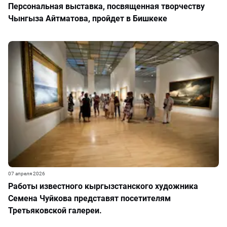
Персональная выставка, посвященная творчеству
Чынгыза Айтматова, пройдет в Бишкеке
07 апреля 2026
Работы известного кыргызстанского художника
Семена Чуйкова представят посетителям
Третьяковской галереи.