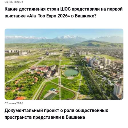
05 июня 2026
Какие достижения стран ШОС представили на первой
выставке «Ala-Too Expo 2026» в Бишкеке?
02 июня 2026
Документальный проект о роли общественных
пространств представили в Бишкеке