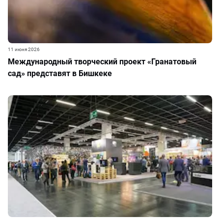
11 июня 2026
Международный творческий проект «Гранатовый
сад» представят в Бишкеке