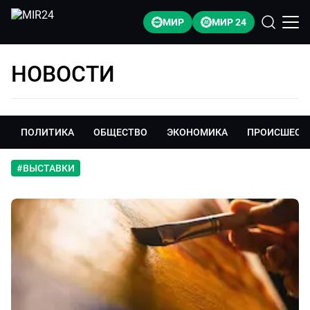
МИР
МИР 24
НОВОСТИ
ПОЛИТИКА
ОБЩЕСТВО
ЭКОНОМИКА
ПРОИСШЕСТ
#
ВЫСТАВКИ