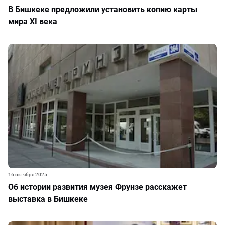
В Бишкеке предложили установить копию карты
мира XI века
16 октября 2025
Об истории развития музея Фрунзе расскажет
выставка в Бишкеке